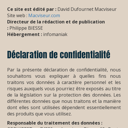
Ce site est édité par :
David Dufournet Macviseur
Site web :
Macviseur.com
Directeur de la rédaction et de publication
:
Philippe BIESSE
Hébergement :
infomaniak
Déclaration de confidentialité
Par la présente déclaration de confidentialité, nous
souhaitons vous expliquer à quelles fins nous
traitons vos données à caractère personnel et les
risques auxquels vous pourriez être exposés au titre
de la législation sur la protection des données. Les
différentes données que nous traitons et la manière
dont elles sont utilisées dépendent essentiellement
des produits que vous utilisez.
Responsable du traitement des données :