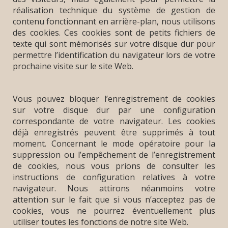
réalisation technique du système de gestion de
contenu fonctionnant en arrière-plan, nous utilisons
des cookies. Ces cookies sont de petits fichiers de
texte qui sont mémorisés sur votre disque dur pour
permettre l’identification du navigateur lors de votre
prochaine visite sur le site Web.
Vous pouvez bloquer l’enregistrement de cookies
sur votre disque dur par une configuration
correspondante de votre navigateur. Les cookies
déjà enregistrés peuvent être supprimés à tout
moment. Concernant le mode opératoire pour la
suppression ou l’empêchement de l’enregistrement
de cookies, nous vous prions de consulter les
instructions de configuration relatives à votre
navigateur. Nous attirons néanmoins votre
attention sur le fait que si vous n’acceptez pas de
cookies, vous ne pourrez éventuellement plus
utiliser toutes les fonctions de notre site Web.