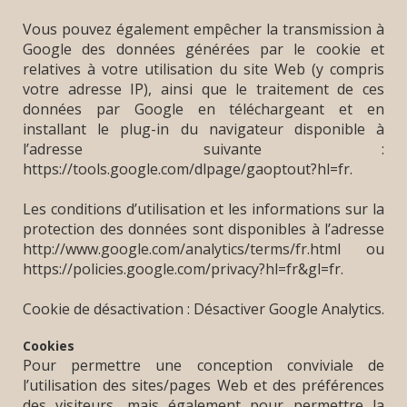
Vous pouvez également empêcher la transmission à
Google des données générées par le cookie et
relatives à votre utilisation du site Web (y compris
votre adresse IP), ainsi que le traitement de ces
données par Google en téléchargeant et en
installant le plug-in du navigateur disponible à
l’adresse suivante :
https://tools.google.com/dlpage/gaoptout?hl=fr.
Les conditions d’utilisation et les informations sur la
protection des données sont disponibles à l’adresse
http://www.google.com/analytics/terms/fr.html ou
https://policies.google.com/privacy?hl=fr&gl=fr.
Cookie de désactivation : Désactiver Google Analytics.
Cookies
Pour permettre une conception conviviale de
l’utilisation des sites/pages Web et des préférences
des visiteurs, mais également pour permettre la