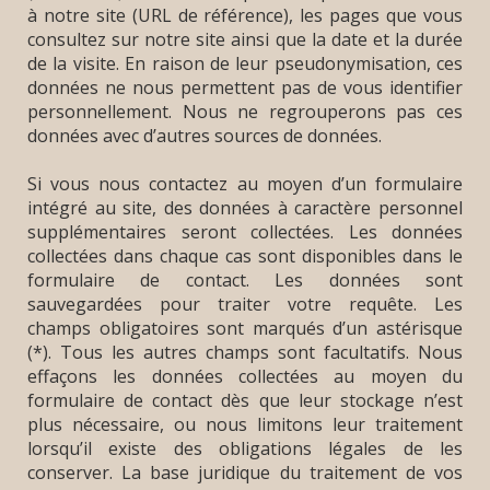
à notre site (URL de référence), les pages que vous
consultez sur notre site ainsi que la date et la durée
de la visite. En raison de leur pseudonymisation, ces
données ne nous permettent pas de vous identifier
personnellement. Nous ne regrouperons pas ces
données avec d’autres sources de données.
Si vous nous contactez au moyen d’un formulaire
intégré au site, des données à caractère personnel
supplémentaires seront collectées. Les données
collectées dans chaque cas sont disponibles dans le
formulaire de contact. Les données sont
sauvegardées pour traiter votre requête. Les
champs obligatoires sont marqués d’un astérisque
(*). Tous les autres champs sont facultatifs. Nous
effaçons les données collectées au moyen du
formulaire de contact dès que leur stockage n’est
plus nécessaire, ou nous limitons leur traitement
lorsqu’il existe des obligations légales de les
conserver. La base juridique du traitement de vos