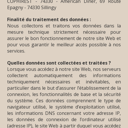
COPHIREST - 74330 - American Diner,
69 Route
Epagny - 74330 Sillingy
Finalité du traitement des données :
Nous collectons et traitons vos données dans la
mesure technique strictement nécessaire pour
assurer le bon fonctionnement de notre site Web et
pour vous garantir le meilleur accès possible à nos
services.
Quelles données sont collectées et traitées ?
Lorsque vous accédez à notre site Web, nos serveurs
collectent automatiquement des informations
techniquement nécessaires et inévitables, en
particulier dans le but d’assurer l’établissement de la
connexion, les fonctionnalités de base et la sécurité
du système. Ces données comprennent le type de
navigateur utilisé, le système d’exploitation utilisé,
les informations DNS concernant votre adresse IP,
les données de connexion de l’ordinateur utilisé
(adresse IP), le site Web à partir duquel vous accédez