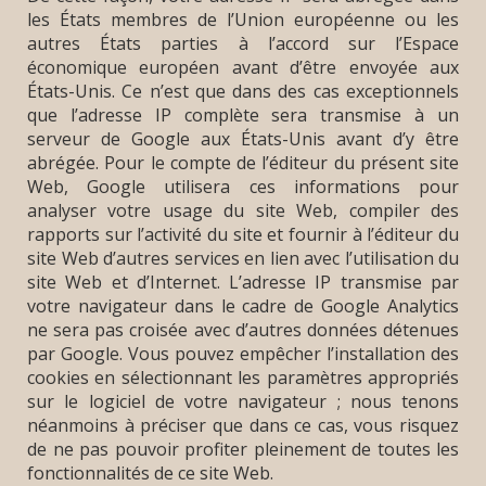
les États membres de l’Union européenne ou les
autres États parties à l’accord sur l’Espace
économique européen avant d’être envoyée aux
États-Unis. Ce n’est que dans des cas exceptionnels
que l’adresse IP complète sera transmise à un
serveur de Google aux États-Unis avant d’y être
abrégée. Pour le compte de l’éditeur du présent site
Web, Google utilisera ces informations pour
analyser votre usage du site Web, compiler des
rapports sur l’activité du site et fournir à l’éditeur du
site Web d’autres services en lien avec l’utilisation du
site Web et d’Internet. L’adresse IP transmise par
votre navigateur dans le cadre de Google Analytics
ne sera pas croisée avec d’autres données détenues
par Google. Vous pouvez empêcher l’installation des
cookies en sélectionnant les paramètres appropriés
sur le logiciel de votre navigateur ; nous tenons
néanmoins à préciser que dans ce cas, vous risquez
de ne pas pouvoir profiter pleinement de toutes les
fonctionnalités de ce site Web.