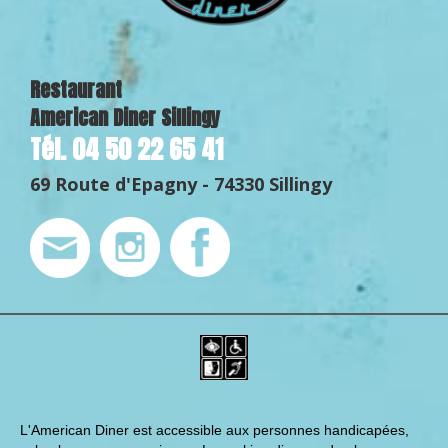
Restaurant
American Diner Sillingy
Tél.
04 50 22 65 41
69 Route d'Epagny -
74330 Sillingy
L'American Diner est accessible aux personnes handicapées,