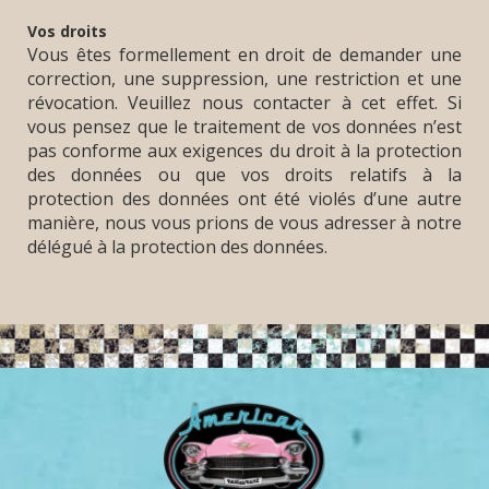
Vos droits
Vous êtes formellement en droit de demander une
correction, une suppression, une restriction et une
révocation. Veuillez nous contacter à cet effet. Si
vous pensez que le traitement de vos données n’est
pas conforme aux exigences du droit à la protection
des données ou que vos droits relatifs à la
protection des données ont été violés d’une autre
manière, nous vous prions de vous adresser à notre
délégué à la protection des données.